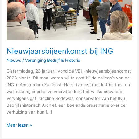
Nieuwjaarsbijeenkomst bij ING
Nieuws
/
Vereniging Bedrijf & Historie
Gistermiddag, 26 januari, vond de VBH-nieuwjaarsbijeenkomst
2023 plaats. Dit maal waren wij te gast bij de collega’s van de
ING in Amsterdam Zuidoost. Na ontvangst met koffie, thee en
wat lekkers, deed onze voorzitter kort het welkomstwoord.
Vervolgens gaf Jacoline Bodewes, conservator van het ING
Bedrijfshistorisch Archief, een boeiende presentatie over de
verhuizing van hun […]
Meer lezen »