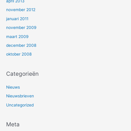
april 2013
november 2012
januari 2011
november 2009
maart 2009
december 2008
oktober 2008
Categorieën
Nieuws
Nieuwsbrieven
Uncategorized
Meta