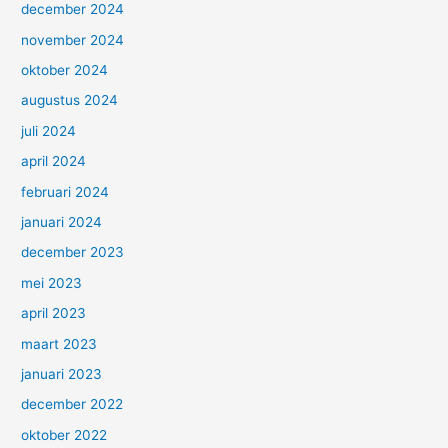
december 2024
november 2024
oktober 2024
augustus 2024
juli 2024
april 2024
februari 2024
januari 2024
december 2023
mei 2023
april 2023
maart 2023
januari 2023
december 2022
oktober 2022