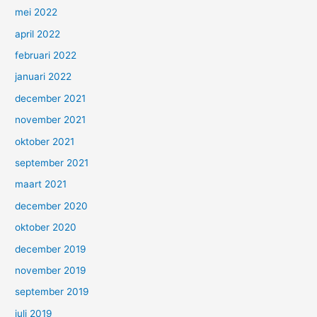
mei 2022
april 2022
februari 2022
januari 2022
december 2021
november 2021
oktober 2021
september 2021
maart 2021
december 2020
oktober 2020
december 2019
november 2019
september 2019
juli 2019