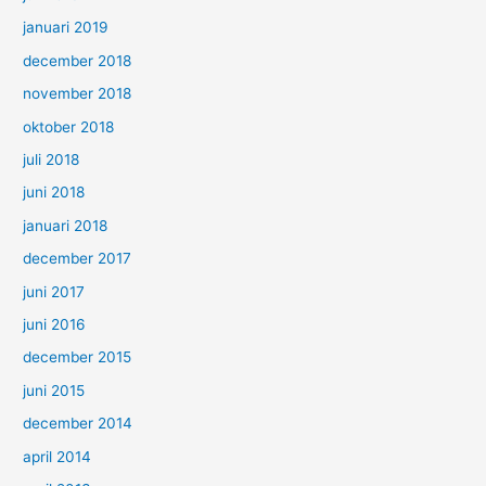
januari 2019
december 2018
november 2018
oktober 2018
juli 2018
juni 2018
januari 2018
december 2017
juni 2017
juni 2016
december 2015
juni 2015
december 2014
april 2014