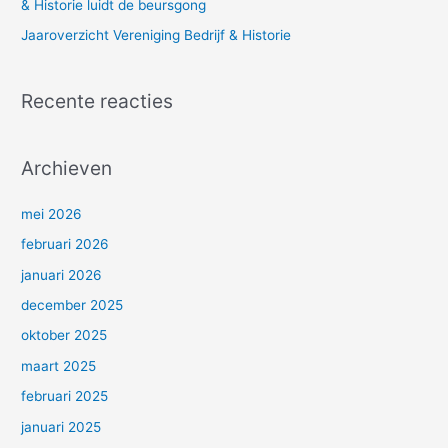
& Historie luidt de beursgong
Jaaroverzicht Vereniging Bedrijf & Historie
Recente reacties
Archieven
mei 2026
februari 2026
januari 2026
december 2025
oktober 2025
maart 2025
februari 2025
januari 2025