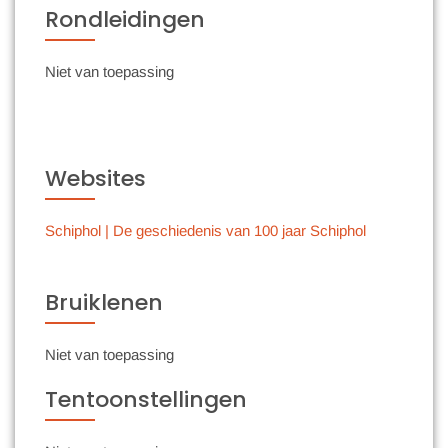
Rondleidingen
Niet van toepassing
Websites
Schiphol | De geschiedenis van 100 jaar Schiphol
Bruiklenen
Niet van toepassing
Tentoonstellingen