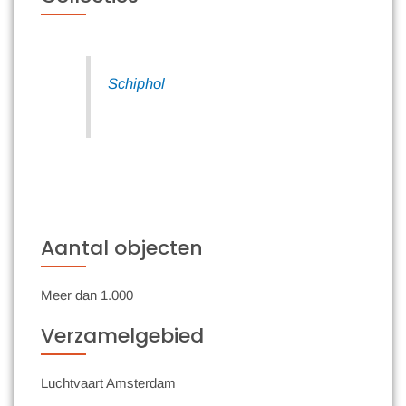
Schiphol
Aantal objecten
Meer dan 1.000
Verzamelgebied
Luchtvaart Amsterdam