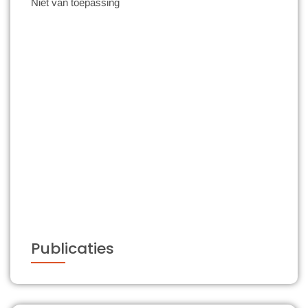
Niet van toepassing
Publicaties