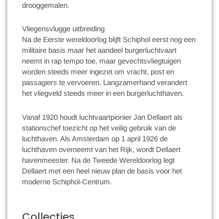
drooggemalen.
Vliegensvlugge uitbreiding
Na de Eerste wereldoorlog blijft Schiphol eerst nog een
militaire basis maar het aandeel burgerluchtvaart
neemt in rap tempo toe, maar gevechtsvliegtuigen
worden steeds meer ingezet om vracht, post en
passagiers te vervoeren. Langzamerhand verandert
het vliegveld steeds meer in een burgerluchthaven.
Vanaf 1920 houdt luchtvaartpionier Jan Dellaert als
stationschef toezicht op het veilig gebruik van de
luchthaven. Als Amsterdam op 1 april 1926 de
luchthaven overneemt van het Rijk, wordt Dellaert
havenmeester. Na de Tweede Wereldoorlog legt
Dellaert met een heel nieuw plan de basis voor het
moderne Schiphol-Centrum.
Collecties