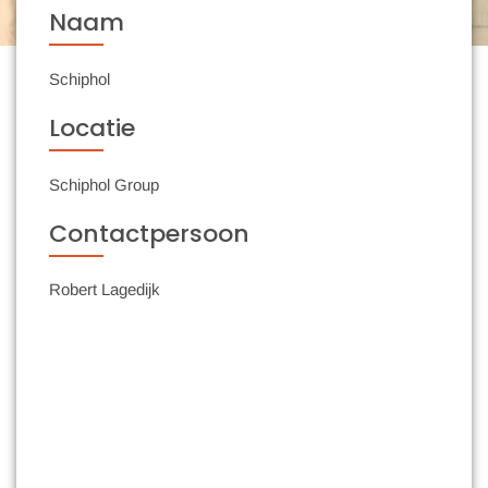
Naam
Schiphol
Locatie
Schiphol Group
Contactpersoon
Robert Lagedijk