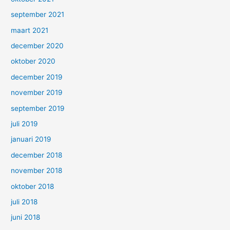
september 2021
maart 2021
december 2020
oktober 2020
december 2019
november 2019
september 2019
juli 2019
januari 2019
december 2018
november 2018
oktober 2018
juli 2018
juni 2018