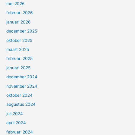
mei 2026
februari 2026
januari 2026
december 2025
oktober 2025
maart 2025
februari 2025
januari 2025
december 2024
november 2024
oktober 2024
augustus 2024
juli 2024
april 2024
februari 2024