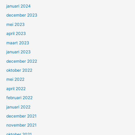
januari 2024
december 2023
mei 2023
april 2023
maart 2023
januari 2023
december 2022
oktober 2022
mei 2022
april 2022
februari 2022
januari 2022
december 2021
november 2021
oktober 2021