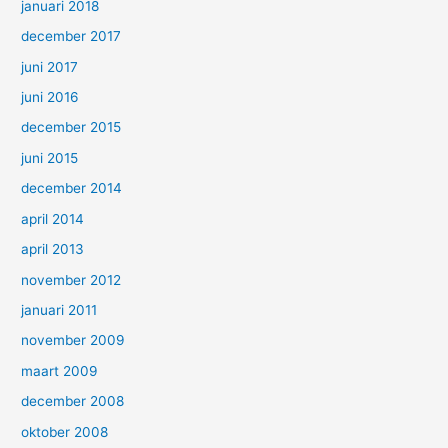
januari 2018
december 2017
juni 2017
juni 2016
december 2015
juni 2015
december 2014
april 2014
april 2013
november 2012
januari 2011
november 2009
maart 2009
december 2008
oktober 2008