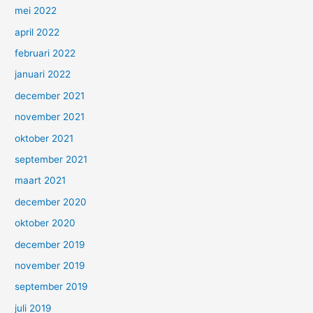
mei 2022
april 2022
februari 2022
januari 2022
december 2021
november 2021
oktober 2021
september 2021
maart 2021
december 2020
oktober 2020
december 2019
november 2019
september 2019
juli 2019