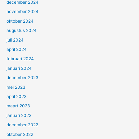
december 2024
november 2024
oktober 2024
augustus 2024
juli 2024
april 2024
februari 2024
januari 2024
december 2023
mei 2023
april 2023
maart 2023
januari 2023
december 2022
oktober 2022