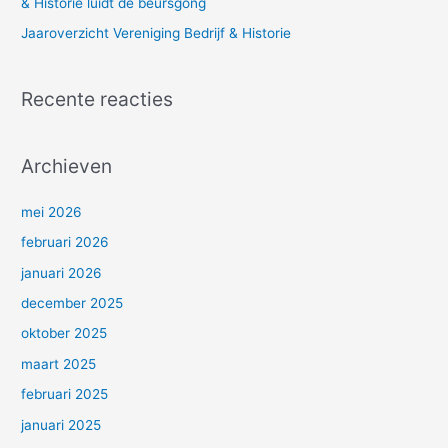
& Historie luidt de beursgong
Jaaroverzicht Vereniging Bedrijf & Historie
Recente reacties
Archieven
mei 2026
februari 2026
januari 2026
december 2025
oktober 2025
maart 2025
februari 2025
januari 2025