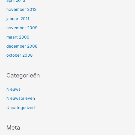
april 2013
november 2012
januari 2011
november 2009
maart 2009
december 2008
oktober 2008
Categorieën
Nieuws
Nieuwsbrieven
Uncategorized
Meta