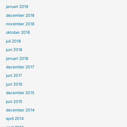
januari 2019
december 2018
november 2018
oktober 2018
juli 2018
juni 2018
januari 2018
december 2017
juni 2017
juni 2016
december 2015
juni 2015
december 2014
april 2014