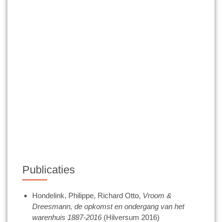
Publicaties
Hondelink, Philippe, Richard Otto,
Vroom &
Dreesmann, de opkomst en ondergang van het
warenhuis 1887-2016
(Hilversum 2016)