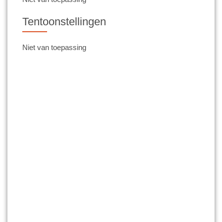
Tentoonstellingen
Niet van toepassing