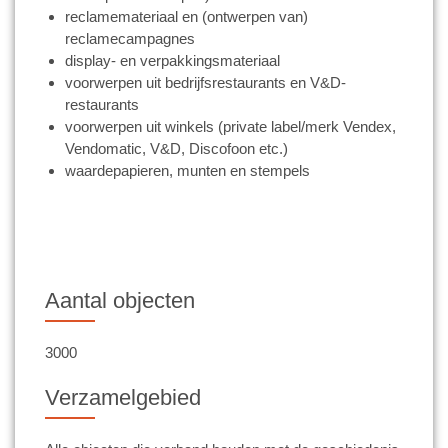
reclamemateriaal en (ontwerpen van)
reclamecampagnes
display- en verpakkingsmateriaal
voorwerpen uit bedrijfsrestaurants en V&D-
restaurants
voorwerpen uit winkels (private label/merk Vendex,
Vendomatic, V&D, Discofoon etc.)
waardepapieren, munten en stempels
Aantal objecten
3000
Verzamelgebied