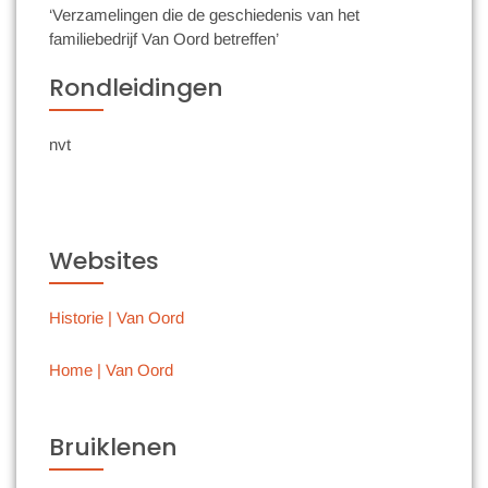
‘Verzamelingen die de geschiedenis van het
familiebedrijf Van Oord betreffen’
Rondleidingen
nvt
Websites
Historie | Van Oord
Home | Van Oord
Bruiklenen