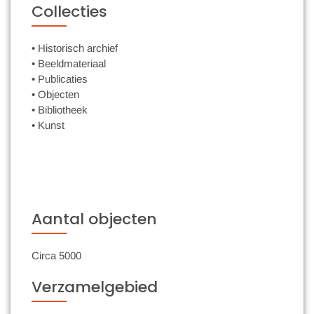
Collecties
• Historisch archief
• Beeldmateriaal
• Publicaties
• Objecten
• Bibliotheek
• Kunst
Aantal objecten
Circa 5000
Verzamelgebied