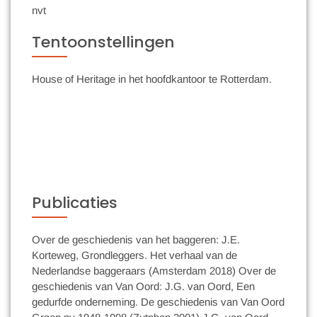
nvt
Tentoonstellingen
House of Heritage in het hoofdkantoor te Rotterdam.
Publicaties
Over de geschiedenis van het baggeren: J.E.
Korteweg, Grondleggers. Het verhaal van de
Nederlandse baggeraars (Amsterdam 2018) Over de
geschiedenis van Van Oord: J.G. van Oord, Een
gedurfde onderneming. De geschiedenis van Van Oord