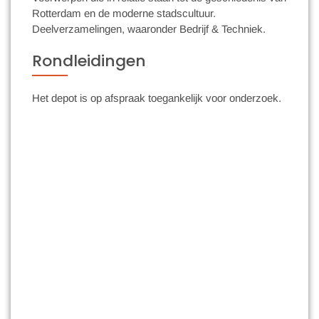
Rotterdam en de moderne stadscultuur.
Deelverzamelingen, waaronder Bedrijf & Techniek.
Rondleidingen
Het depot is op afspraak toegankelijk voor onderzoek.