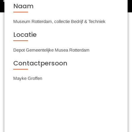
Naam
Museum Rotterdam, collectie Bedrijf & Techniek
Locatie
Depot Gemeentelijke Musea Rotterdam
Contactpersoon
Mayke Groffen