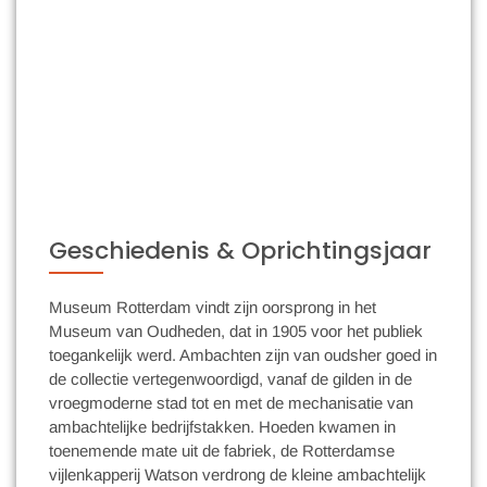
Geschiedenis & Oprichtingsjaar
Museum Rotterdam vindt zijn oorsprong in het
Museum van Oudheden, dat in 1905 voor het publiek
toegankelijk werd. Ambachten zijn van oudsher goed in
de collectie vertegenwoordigd, vanaf de gilden in de
vroegmoderne stad tot en met de mechanisatie van
ambachtelijke bedrijfstakken. Hoeden kwamen in
toenemende mate uit de fabriek, de Rotterdamse
vijlenkapperij Watson verdrong de kleine ambachtelijk