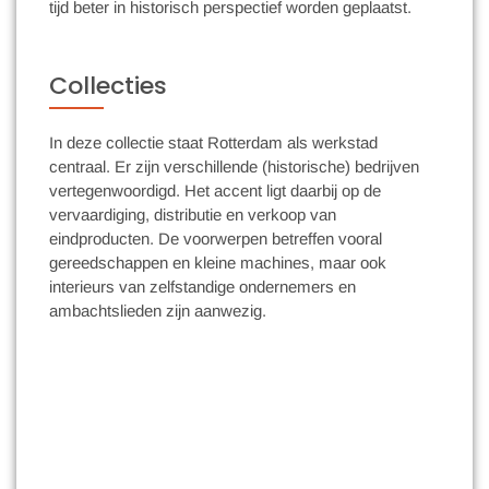
tijd beter in historisch perspectief worden geplaatst.
Collecties
In deze collectie staat Rotterdam als werkstad
centraal. Er zijn verschillende (historische) bedrijven
vertegenwoordigd. Het accent ligt daarbij op de
vervaardiging, distributie en verkoop van
eindproducten. De voorwerpen betreffen vooral
gereedschappen en kleine machines, maar ook
interieurs van zelfstandige ondernemers en
ambachtslieden zijn aanwezig.