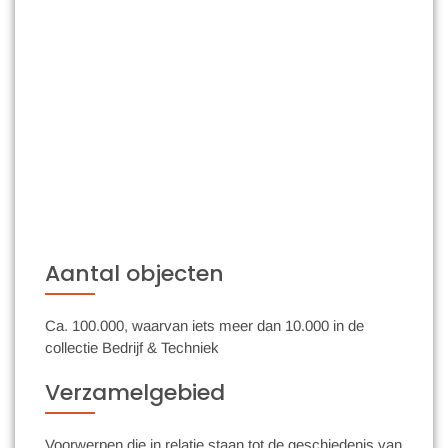
Aantal objecten
Ca. 100.000, waarvan iets meer dan 10.000 in de
collectie Bedrijf & Techniek
Verzamelgebied
Voorwerpen die in relatie staan tot de geschiedenis van