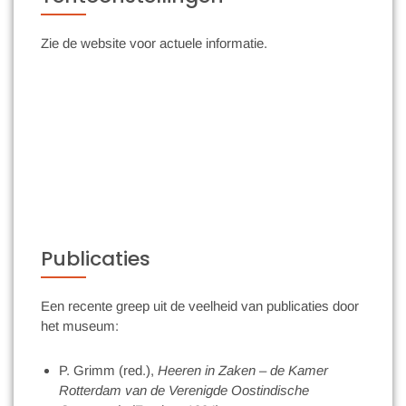
Zie de website voor actuele informatie.
Publicaties
Een recente greep uit de veelheid van publicaties door
het museum:
P. Grimm (red.),
Heeren in Zaken – de Kamer
Rotterdam van de Verenigde Oostindische