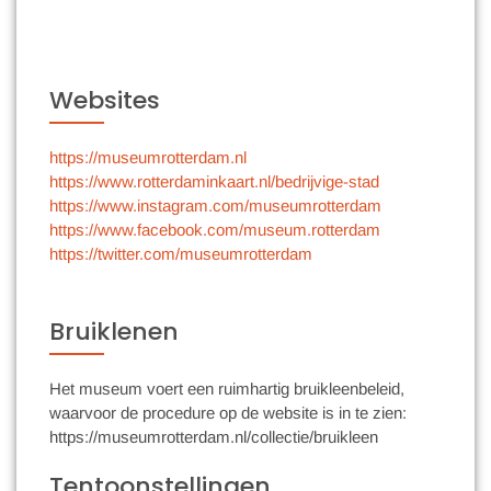
Websites
https://museumrotterdam.nl
https://www.rotterdaminkaart.nl/bedrijvige-stad
https://www.instagram.com/museumrotterdam
https://www.facebook.com/museum.rotterdam
https://twitter.com/museumrotterdam
Bruiklenen
Het museum voert een ruimhartig bruikleenbeleid,
waarvoor de procedure op de website is in te zien:
https://museumrotterdam.nl/collectie/bruikleen
Tentoonstellingen