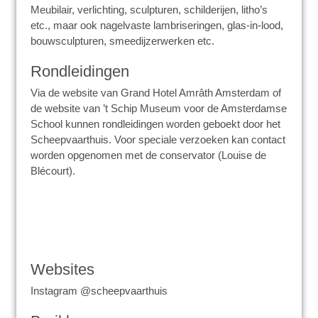
Meubilair, verlichting, sculpturen, schilderijen, litho’s
etc., maar ook nagelvaste lambriseringen, glas-in-lood,
bouwsculpturen, smeedijzerwerken etc.
Rondleidingen
Via de website van Grand Hotel Amrâth Amsterdam of
de website van ’t Schip Museum voor de Amsterdamse
School kunnen rondleidingen worden geboekt door het
Scheepvaarthuis. Voor speciale verzoeken kan contact
worden opgenomen met de conservator (Louise de
Blécourt).
Websites
Instagram @scheepvaarthuis