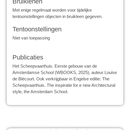
Bruiklenen
Met enige regelmaat worden voor tijdelijke
tentoonstellingen objecten in bruikleen gegeven.
Tentoonstellingen
Niet van toepassing
Publicaties
Het Scheepvaarthuis. Eerste gebouw van de
Amsterdamse School (WBOOKS, 2025), auteur Louise
de Blécourt. Ook verkrijgbaar in Engelse editie: The
Scheepvaarthuis. The inspiratie for e new Architectural
style, the Amsterdam School.