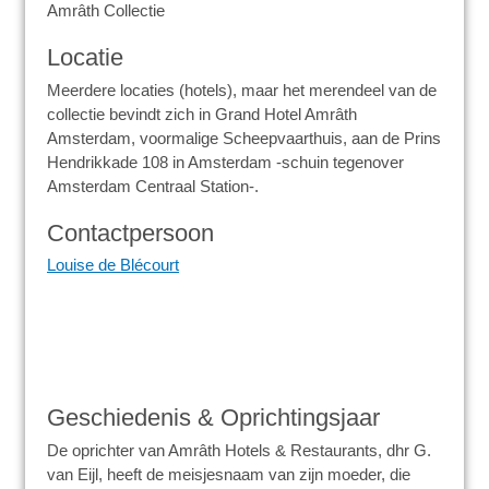
Amrâth Collectie
Locatie
Meerdere locaties (hotels), maar het merendeel van de
collectie bevindt zich in Grand Hotel Amrâth
Amsterdam, voormalige Scheepvaarthuis, aan de Prins
Hendrikkade 108 in Amsterdam -schuin tegenover
Amsterdam Centraal Station-.
Contactpersoon
Louise de Blécourt
Geschiedenis & Oprichtingsjaar
De oprichter van Amrâth Hotels & Restaurants, dhr G.
van Eijl, heeft de meisjesnaam van zijn moeder, die