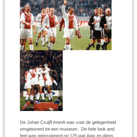
De Johan Cruijff ArenA was voor de gelegenheid
omgetoverd tot een museum. De hele look and
feel was geïnspireerd op 125 jaar Ajax en diens