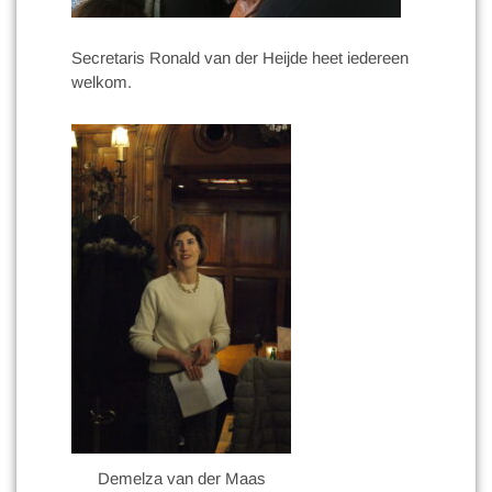
Secretaris Ronald van der Heijde heet iedereen
welkom.
Demelza van der Maas