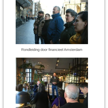
Rondleiding door financieel Amsterdam