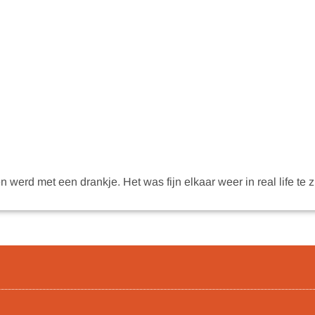
 werd met een drankje. Het was fijn elkaar weer in real life te z