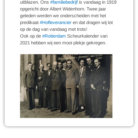
uitblazen. Ons
#familiebedrijf
is vandaag in 1919
opgericht door Albert Widenhorn. Twee jaar
geleden werden we onderscheiden met het
predikaat
#Hofleverancier
en dat dragen wij tot
op de dag van vandaag met trots!
Ook op de
#Rotterdam
Scheurkalender van
2021 hebben wij een mooi plekje gekregen.