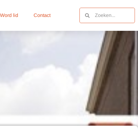
Zoeken
Zoeken
Word lid
Contact