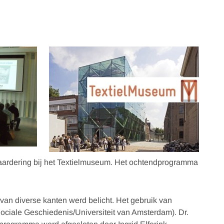
ewaardering bij het Textielmuseum. Het ochtendprogramma
van diverse kanten werd belicht. Het gebruik van
r Sociale Geschiedenis/Universiteit van Amsterdam). Dr.